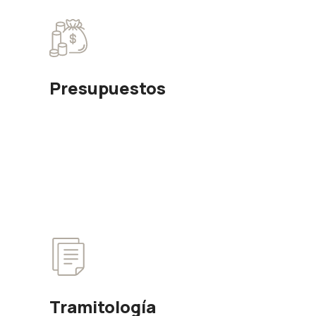
Presupuestos
Tramitología