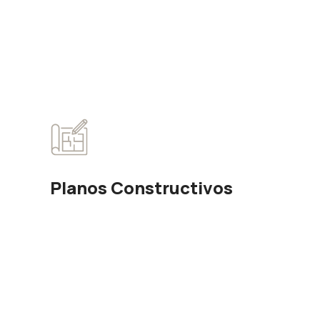
Planos Constructivos