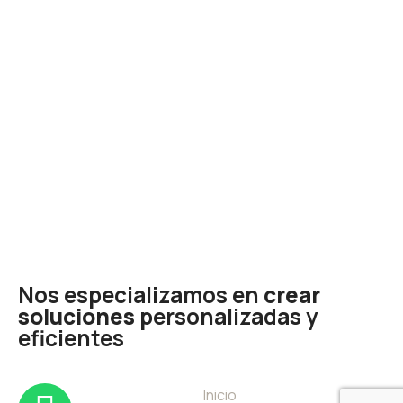
Nos especializamos en
crear
soluciones
personalizadas y
eficientes
Inicio