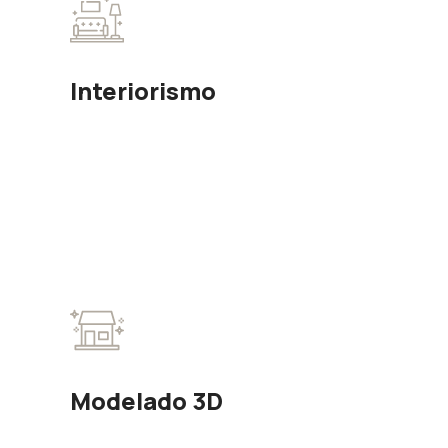
Interiorismo
Modelado 3D