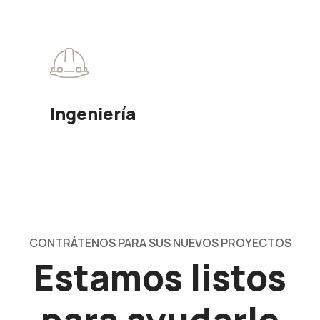
Ingeniería
CONTRÁTENOS PARA SUS NUEVOS PROYECTOS
Estamos listos