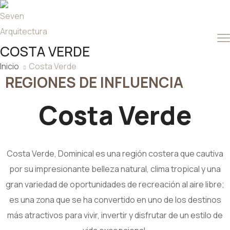
COSTA VERDE
Inicio
Costa Verde
REGIONES DE INFLUENCIA
Costa Verde
Costa Verde, Dominical es una región costera que cautiva
por su impresionante belleza natural, clima tropical y una
gran variedad de oportunidades de recreación al aire libre;
es una zona que se ha convertido en uno de los destinos
más atractivos para vivir, invertir y disfrutar de un estilo de