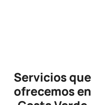
Servicios que
ofrecemos en