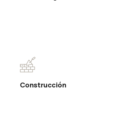
Construcción