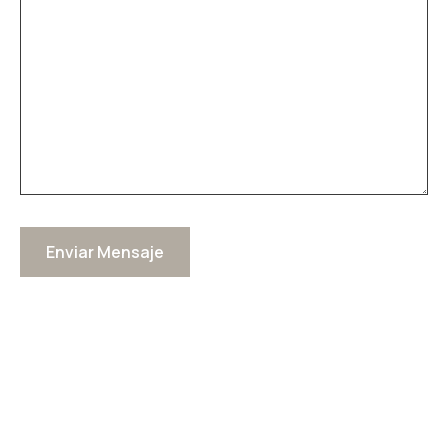
Enviar Mensaje