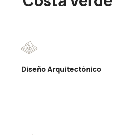
Costa Verde
Diseño Arquitectónico