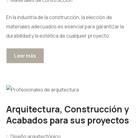
Materiales de construcción
En la industria de la construcción, la elección de
materiales adecuados es esencial para garantizar la
durabilidad y la estética de cualquier proyecto.
Leer más
Arquitectura, Construcción y
Acabados para sus proyectos
Diseño arquitectónico