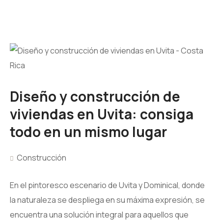
Diseño y construcción de
viviendas en Uvita: consiga
todo en un mismo lugar
Construcción
En el pintoresco escenario de Uvita y Dominical, donde
la naturaleza se despliega en su máxima expresión, se
encuentra una solución integral para aquellos que