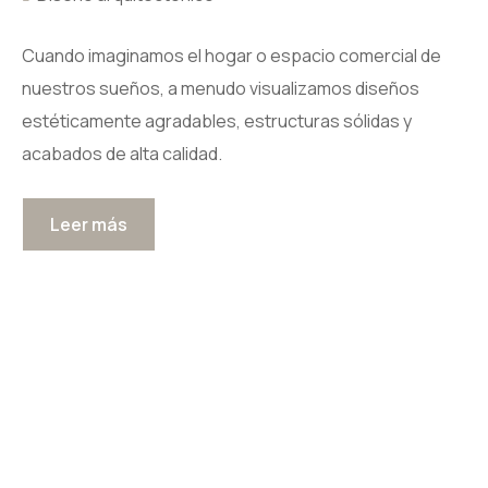
Cuando imaginamos el hogar o espacio comercial de
nuestros sueños, a menudo visualizamos diseños
estéticamente agradables, estructuras sólidas y
acabados de alta calidad.
Leer más