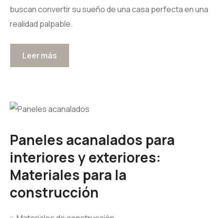
buscan convertir su sueño de una casa perfecta en una
realidad palpable.
Leer más
Paneles acanalados para
interiores y exteriores:
Materiales para la
construcción