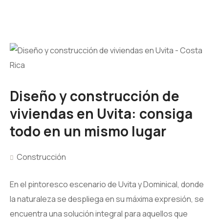
Diseño y construcción de
viviendas en Uvita: consiga
todo en un mismo lugar
Construcción
En el pintoresco escenario de Uvita y Dominical, donde
la naturaleza se despliega en su máxima expresión, se
encuentra una solución integral para aquellos que