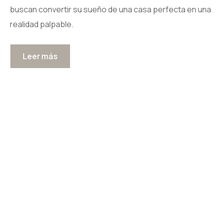
buscan convertir su sueño de una casa perfecta en una
realidad palpable.
Leer más