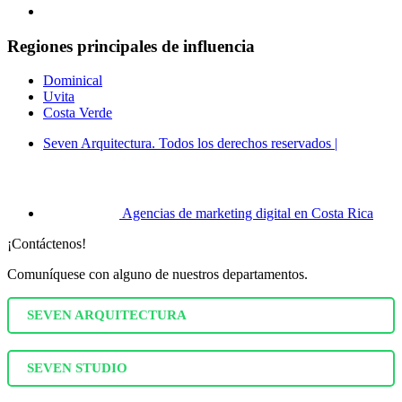
Regiones
principales
de influencia
Dominical
Uvita
Costa Verde
Seven Arquitectura. Todos los derechos reservados |
© Copyright 2026
Agencias de marketing digital en Costa Rica
¡Contáctenos!
Comuníquese con alguno de nuestros departamentos.
SEVEN ARQUITECTURA
SEVEN STUDIO