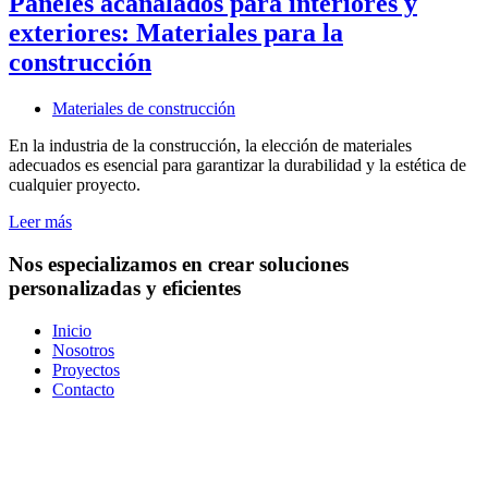
Paneles acanalados para interiores y
exteriores: Materiales para la
construcción
Materiales de construcción
En la industria de la construcción, la elección de materiales
adecuados es esencial para garantizar la durabilidad y la estética de
cualquier proyecto.
Leer más
Nos especializamos en
crear soluciones
personalizadas y eficientes
Inicio
Nosotros
Proyectos
Contacto