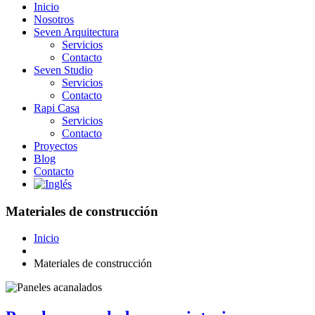
Inicio
Nosotros
Seven Arquitectura
Servicios
Contacto
Seven Studio
Servicios
Contacto
Rapi Casa
Servicios
Contacto
Proyectos
Blog
Contacto
Materiales de construcción
Inicio
Materiales de construcción