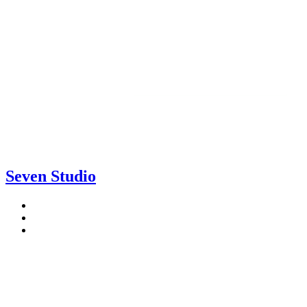
Seven Studio