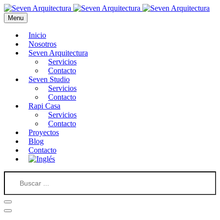
Menu
Inicio
Nosotros
Seven Arquitectura
Servicios
Contacto
Seven Studio
Servicios
Contacto
Rapi Casa
Servicios
Contacto
Proyectos
Blog
Contacto