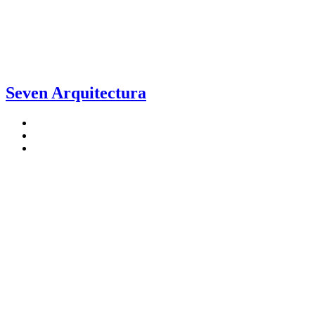
Seven Arquitectura