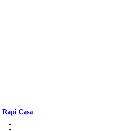
Rapi Casa