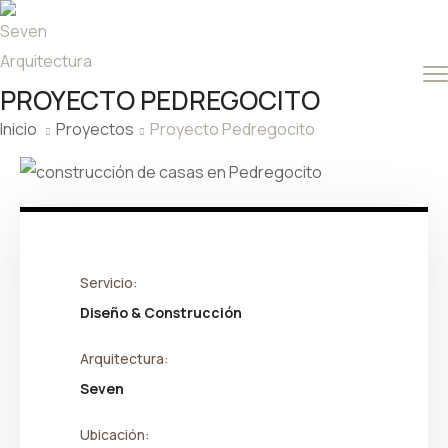
PROYECTO PEDREGOCITO
Inicio
Proyectos
Proyecto Pedregocito
Servicio:
Diseño & Construcción
Arquitectura:
Seven
Ubicación: