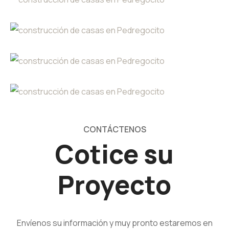
CONTÁCTENOS
Cotice su
Proyecto
Envíenos su información y muy pronto estaremos en