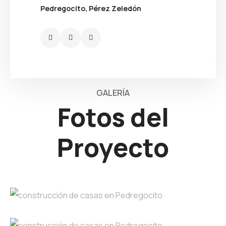
Pedregocito, Pérez Zeledón
GALERÍA
Fotos del
Proyecto