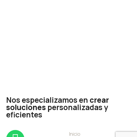
Nos especializamos en
crear
soluciones
personalizadas y
eficientes
Inicio