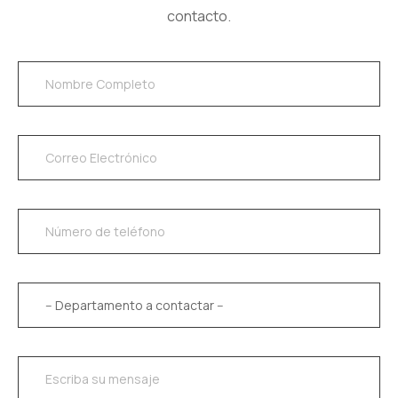
contacto.