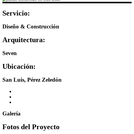
Servicio:
Diseño & Construcción
Arquitectura:
Seven
Ubicación:
San Luis, Pérez Zeledón
Galería
Fotos del Proyecto