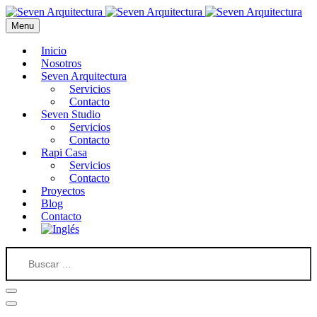
Menu
Inicio
Nosotros
Seven Arquitectura
Servicios
Contacto
Seven Studio
Servicios
Contacto
Rapi Casa
Servicios
Contacto
Proyectos
Blog
Contacto