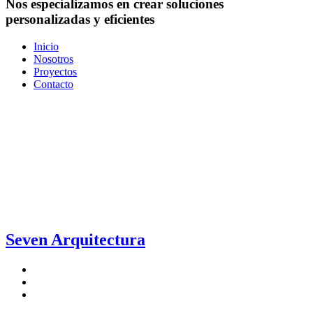
Nos especializamos en
crear soluciones
personalizadas y eficientes
Inicio
Nosotros
Proyectos
Contacto
Seven Arquitectura