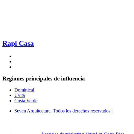
Rapi Casa
Regiones
principales
de influencia
Dominical
Uvita
Costa Verde
Seven Arquitectura. Todos los derechos reservados |
© Copyright 2026