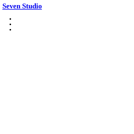
Seven Studio