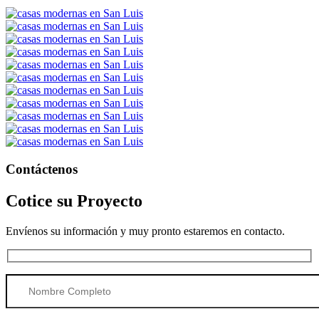
Contáctenos
Cotice su Proyecto
Envíenos su información y muy pronto estaremos en contacto.