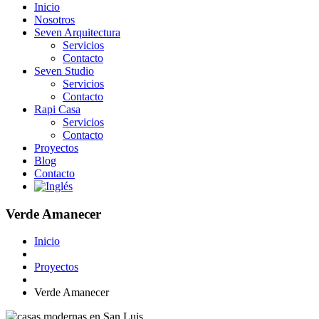
Inicio
Nosotros
Seven Arquitectura
Servicios
Contacto
Seven Studio
Servicios
Contacto
Rapi Casa
Servicios
Contacto
Proyectos
Blog
Contacto
Verde Amanecer
Inicio
Proyectos
Verde Amanecer