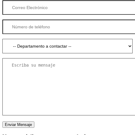
Enviar Mensaje