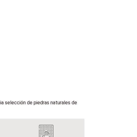
a selección de piedras naturales de