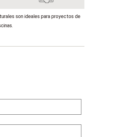
turales son ideales para proyectos de
scinas.