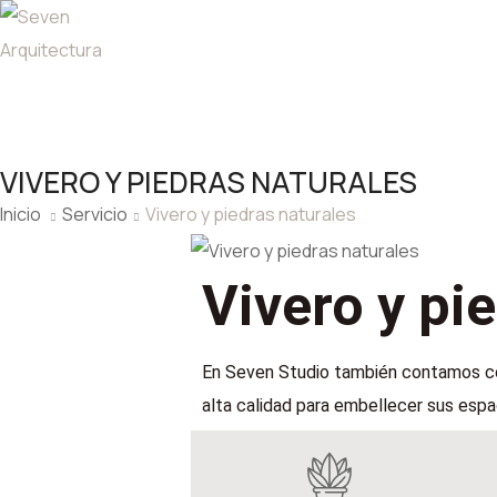
VIVERO Y PIEDRAS NATURALES
Inicio
Servicio
Vivero y piedras naturales
Vivero y pi
En Seven Studio también contamos con
alta calidad para embellecer sus espa