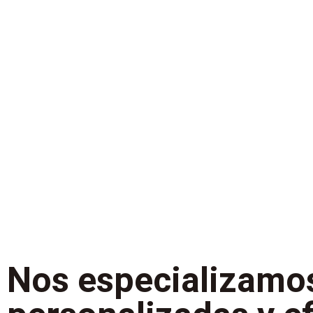
Nos especializamo