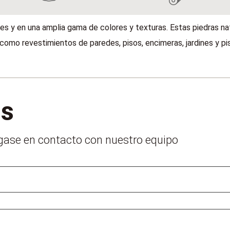
s y en una amplia gama de colores y texturas. Estas piedras na
 como revestimientos de paredes, pisos, encimeras, jardines y pi
os
ase en contacto con nuestro equipo